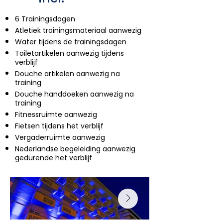
6 Trainingsdagen
Atletiek trainingsmateriaal aanwezig
Water tijdens de trainingsdagen
Toiletartikelen aanwezig tijdens
verblijf
Douche artikelen aanwezig na
training
Douche handdoeken aanwezig na
training
Fitnessruimte aanwezig
Fietsen tijdens het verblijf
Vergaderruimte aanwezig
Nederlandse begeleiding aanwezig
gedurende het verblijf​