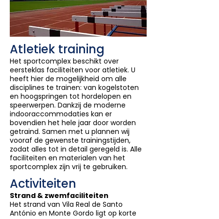
Atletiek training
Het sportcomplex beschikt over
eersteklas faciliteiten voor atletiek. U
heeft hier de mogelijkheid om alle
disciplines te trainen: van kogelstoten
en hoogspringen tot hordelopen en
speerwerpen. Dankzij de moderne
indooraccommodaties kan er
bovendien het hele jaar door worden
getraind. Samen met u plannen wij
vooraf de gewenste trainingstijden,
zodat alles tot in detail geregeld is.
Alle
faciliteiten en materialen van het
sportcomplex zijn vrij te gebruiken.
Activiteiten
Strand & zwemfaciliteiten
Het strand van Vila Real de Santo
António en Monte Gordo ligt op korte