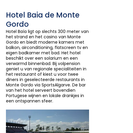
Hotel Baia de Monte
Gordo
Hotel Baía ligt op slechts 300 meter van
het strand en het casino van Monte
Gordo en biedt moderne kamers met
balkon, airconditioning, flatscreen tv en
eigen badkamer met bad. Het hotel
beschikt over een solarium en een
verwarmd binnenbad. Bij volpension
geniet u van regionale specialiteiten in
het restaurant of kiest u voor twee
diners in geselecteerde restaurants in
Monte Gordo via SportsAlgarve. De bar
van het hotel serveert bovendien
Portugese wijnen en lokale drankjes in
een ontspannen sfeer.